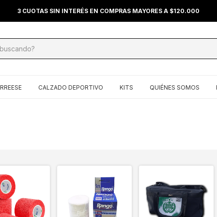
3 CUOTAS SIN INTERÉS EN COMPRAS MAYORES A $120.000
ERREESE
CALZADO DEPORTIVO
KITS
QUIÉNES SOMOS