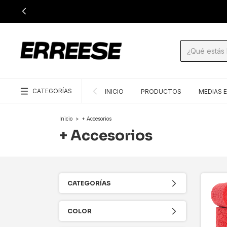
CATEGORÍAS
INICIO
PRODUCTOS
MEDIAS 
Inicio
>
+ Accesorios
+ Accesorios
CATEGORÍAS
COLOR