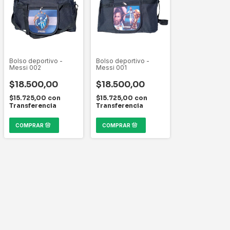
Bolso deportivo -
Bolso deportivo -
Messi 002
Messi 001
$18.500,00
$18.500,00
$15.725,00
con
$15.725,00
con
Transferencia
Transferencia