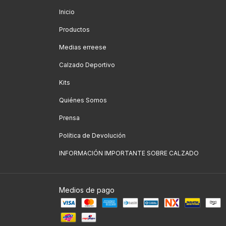
Inicio
Productos
Medias erreese
Calzado Deportivo
Kits
Quiénes Somos
Prensa
Política de Devolución
INFORMACIÓN IMPORTANTE SOBRE CALZADO
Medios de pago