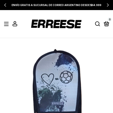
ENVÍO GRATIS A SUCURSAL DE CORREO ARGENTINO DESDE $64.999
0