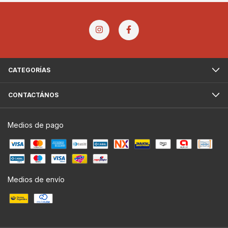
CATEGORÍAS
CONTACTÁNOS
Medios de pago
Medios de envío