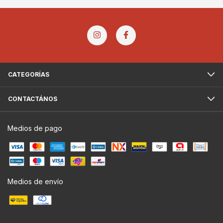
CATEGORÍAS
CONTACTÁNOS
Medios de pago
Medios de envío