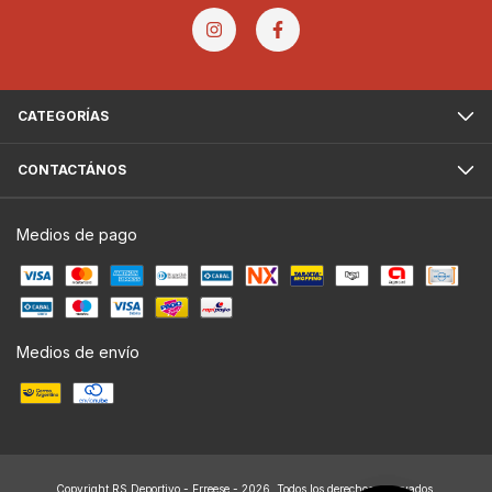
CATEGORÍAS
CONTACTÁNOS
Medios de pago
Medios de envío
Copyright RS Deportivo - Erreese - 2026. Todos los derechos reservados.