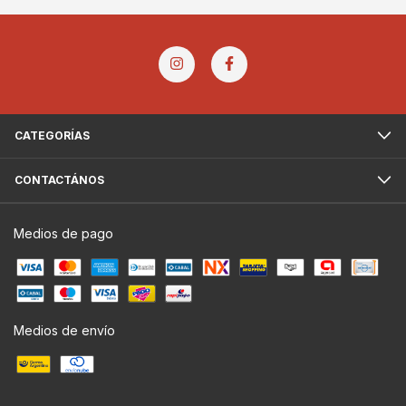
CATEGORÍAS
CONTACTÁNOS
Medios de pago
Medios de envío