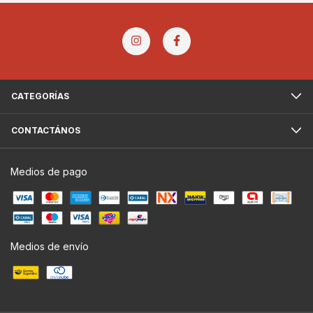
CATEGORÍAS
CONTACTÁNOS
Medios de pago
Medios de envío