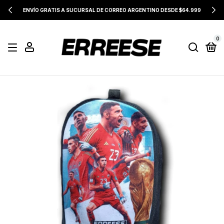
ENVÍO GRATIS A SUCURSAL DE CORREO ARGENTINO DESDE $64.999
0