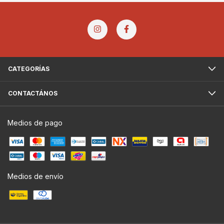
CATEGORÍAS
CONTACTÁNOS
Medios de pago
Medios de envío