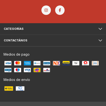
CATEGORÍAS
CONTACTÁNOS
Medios de pago
Medios de envío