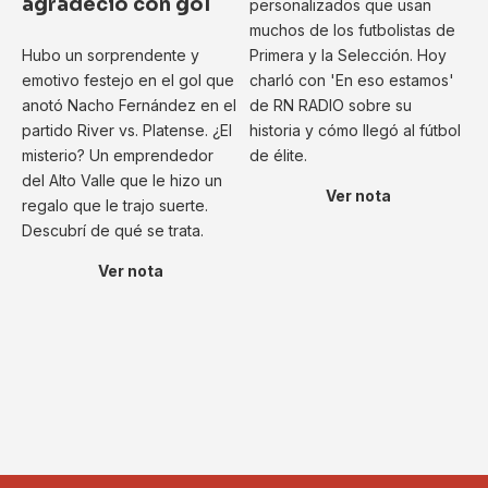
agradeció con gol
personalizados que usan
muchos de los futbolistas de
Hubo un sorprendente y
Primera y la Selección. Hoy
emotivo festejo en el gol que
charló con 'En eso estamos'
anotó Nacho Fernández en el
de RN RADIO sobre su
partido River vs. Platense. ¿El
historia y cómo llegó al fútbol
misterio? Un emprendedor
de élite.
del Alto Valle que le hizo un
Ver nota
regalo que le trajo suerte.
Descubrí de qué se trata.
Ver nota