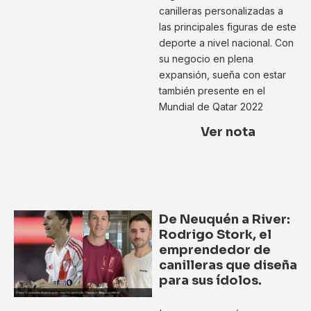
canilleras personalizadas a
las principales figuras de este
deporte a nivel nacional. Con
su negocio en plena
expansión, sueña con estar
también presente en el
Mundial de Qatar 2022
Ver nota
De Neuquén a River:
Rodrigo Stork, el
emprendedor de
canilleras que diseña
para sus ídolos.