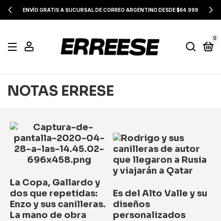
ENVÍO GRATIS A SUCURSAL DE CORREO ARGENTINO DESDE $64.999
0
NOTAS ERRESE
La Copa, Gallardo y
dos que repetidas:
Es del Alto Valle y su
Enzo y sus canilleras.
diseños
La mano de obra
personalizados