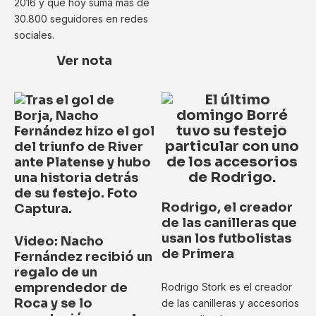
2016 y que hoy suma más de
30.800 seguidores en redes
sociales.
Ver nota
Rodrigo, el creador
de las canilleras que
usan los futbolistas
Video: Nacho
de Primera
Fernández recibió un
regalo de un
emprendedor de
Rodrigo Stork es el creador
Roca y se lo
de las canilleras y accesorios