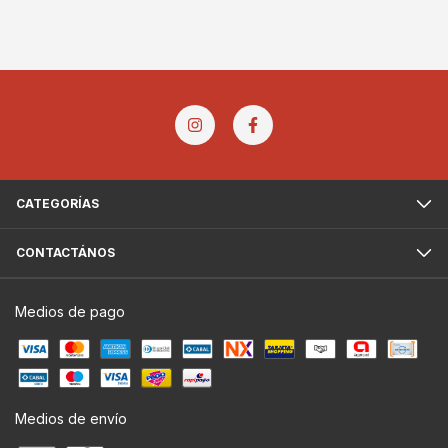
CATEGORÍAS
CONTACTÁNOS
Medios de pago
Medios de envío