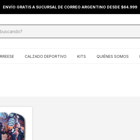
ENVÍO GRATIS A SUCURSAL DE CORREO ARGENTINO DESDE $64.999
ERREESE
CALZADO DEPORTIVO
KITS
QUIÉNES SOMOS