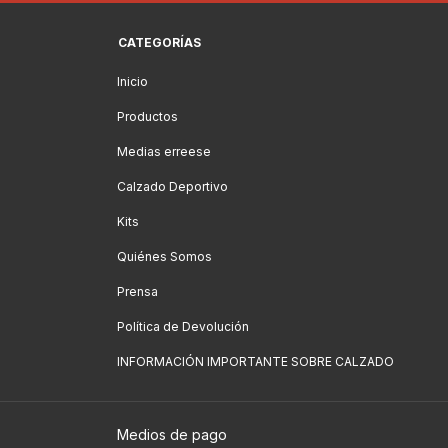
CATEGORÍAS
Inicio
Productos
Medias erreese
Calzado Deportivo
Kits
Quiénes Somos
Prensa
Política de Devolución
INFORMACIÓN IMPORTANTE SOBRE CALZADO
Medios de pago