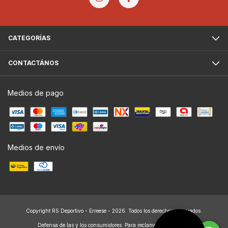
CATEGORÍAS
CONTACTÁNOS
Medios de pago
Medios de envío
Copyright RS Deportivo - Erreese - 2026. Todos los derechos reservados.
Defensa de las y los consumidores. Para reclamos
ingresá acá.