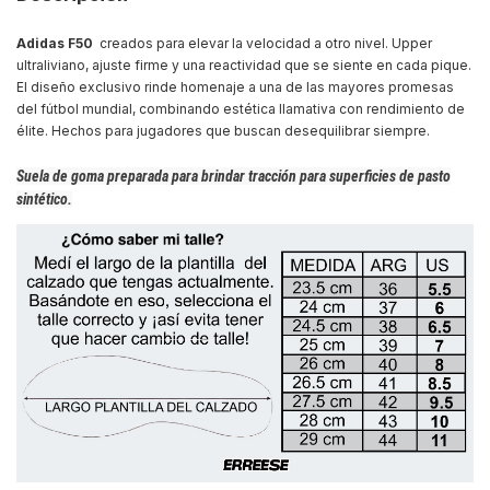
Adidas F50
creados para elevar la velocidad a otro nivel. Upper
ultraliviano, ajuste firme y una reactividad que se siente en cada pique.
El diseño exclusivo rinde homenaje a una de las mayores promesas
del fútbol mundial, combinando estética llamativa con rendimiento de
élite. Hechos para jugadores que buscan desequilibrar siempre.
Suela de goma
preparada para brindar tracción para superficies de pasto
sintético.