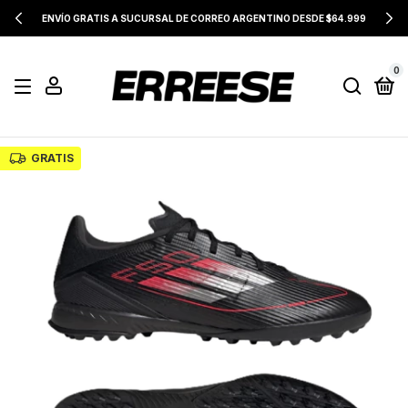
ENVÍO GRATIS A SUCURSAL DE CORREO ARGENTINO DESDE $64.999
0
GRATIS