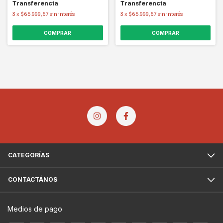
Transferencia
Transferencia
3
x
$65.999,67
sin interés
3
x
$65.999,67
sin interés
COMPRAR
COMPRAR
CATEGORÍAS
CONTACTÁNOS
Medios de pago