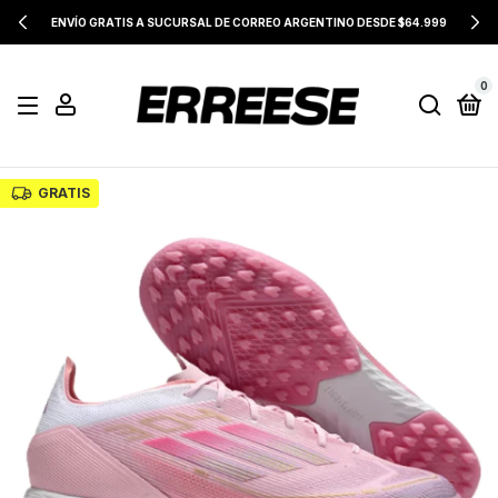
ENVÍO GRATIS A SUCURSAL DE CORREO ARGENTINO DESDE $64.999
0
GRATIS