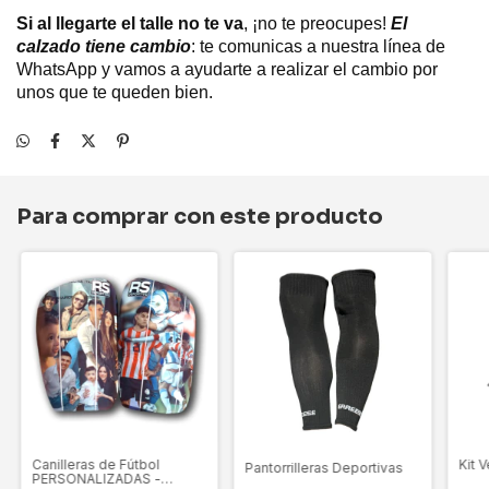
Si al llegarte el talle no te va
, ¡no te preocupes!
El
calzado tiene cambio
: te comunicas a nuestra línea de
WhatsApp y vamos a ayudarte a realizar el cambio por
unos que te queden bien.
Para comprar con este producto
Kit 
Canilleras de Fútbol
Pantorrilleras Deportivas
PERSONALIZADAS -