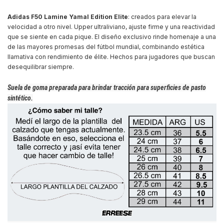
Adidas F50 Lamine Yamal Edition Elite
: creados para elevar la
velocidad a otro nivel. Upper ultraliviano, ajuste firme y una reactividad
que se siente en cada pique. El diseño exclusivo rinde homenaje a una
de las mayores promesas del fútbol mundial, combinando estética
llamativa con rendimiento de élite. Hechos para jugadores que buscan
desequilibrar siempre.
Suela de goma
preparada para brindar tracción para superficies de pasto
sintético.